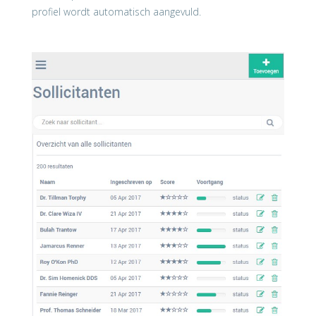
profiel wordt automatisch aangevuld.