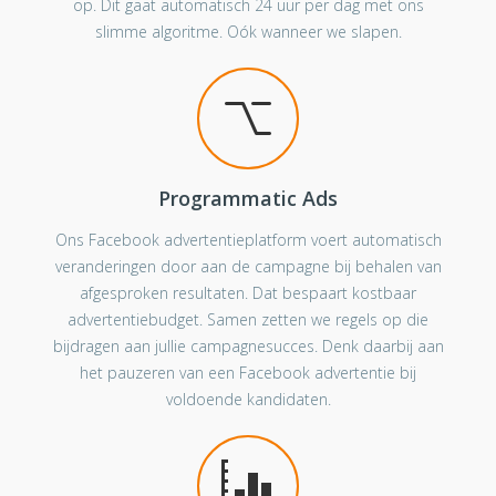
op. Dit gaat automatisch 24 uur per dag met ons
slimme algoritme. Oók wanneer we slapen.
Programmatic Ads
Ons Facebook advertentieplatform voert automatisch
veranderingen door aan de campagne bij behalen van
afgesproken resultaten. Dat bespaart kostbaar
advertentiebudget. Samen zetten we regels op die
bijdragen aan jullie campagnesucces. Denk daarbij aan
het pauzeren van een Facebook advertentie bij
voldoende kandidaten.