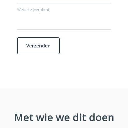
Website (verplicht)
Met wie we dit doen