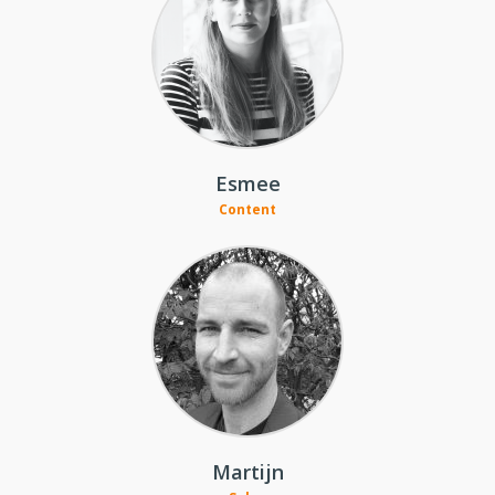
Esmee
Content
Martijn