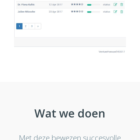
Wat we doen
Met deze bewezen succesvolle