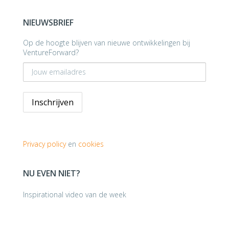
NIEUWSBRIEF
Op de hoogte blijven van nieuwe ontwikkelingen bij
VentureForward?
Privacy policy
en
cookies
NU EVEN NIET?
Inspirational video van de week