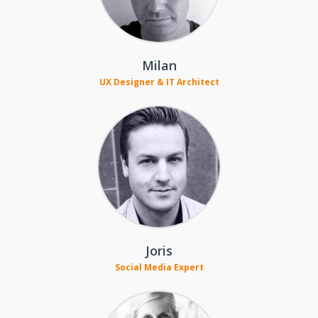
Milan
UX Designer & IT Architect
Joris
Social Media Expert