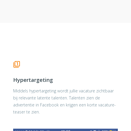
Hypertargeting
Middels hypertargeting wordt jullie vacature zichtbaar
bij relevante latente talenten. Talenten zien de
advertentie in Facebook en krijgen een korte vacature-
teaser te zien.