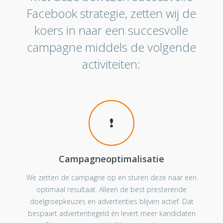
Facebook strategie, zetten wij de
koers in naar een succesvolle
campagne middels de volgende
activiteiten:
Campagneoptimalisatie
We zetten de campagne op en sturen deze naar een
optimaal resultaat. Alleen de best presterende
doelgroepkeuzes en advertenties blijven actief. Dat
bespaart advertentiegeld én levert meer kandidaten