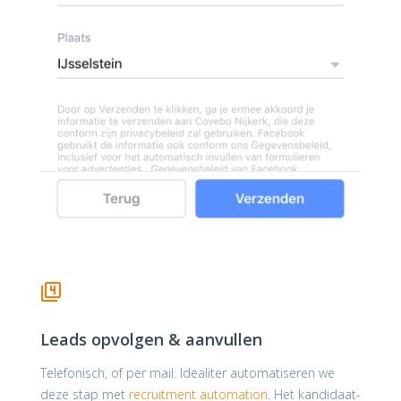
Leads opvolgen & aanvullen
Telefonisch, of per mail. Idealiter automatiseren we
deze stap met
recruitment automation
. Het kandidaat-