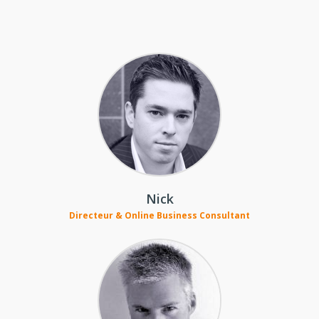
Nick
Directeur & Online Business Consultant