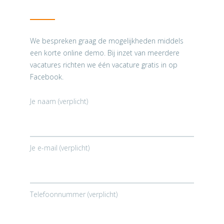
We bespreken graag de mogelijkheden middels
een korte online demo. Bij inzet van meerdere
vacatures richten we één vacature gratis in op
Facebook.
Je naam (verplicht)
Je e-mail (verplicht)
Telefoonnummer (verplicht)