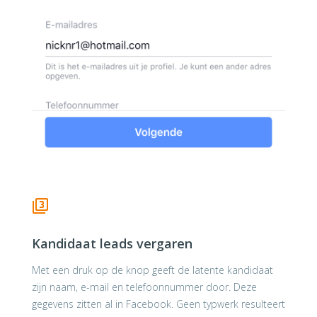
Kandidaat leads vergaren
Met een druk op de knop geeft de latente kandidaat
zijn naam, e-mail en telefoonnummer door. Deze
gegevens zitten al in Facebook. Geen typwerk resulteert