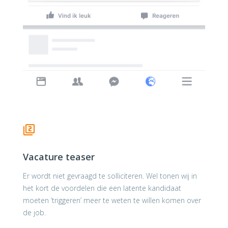
Vacature teaser
Er wordt niet gevraagd te solliciteren. Wel tonen wij in
het kort de voordelen die een latente kandidaat
moeten ‘triggeren’ meer te weten te willen komen over
de job.