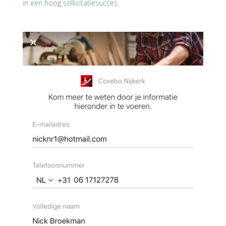
in een hoog sollicitatiesucces.