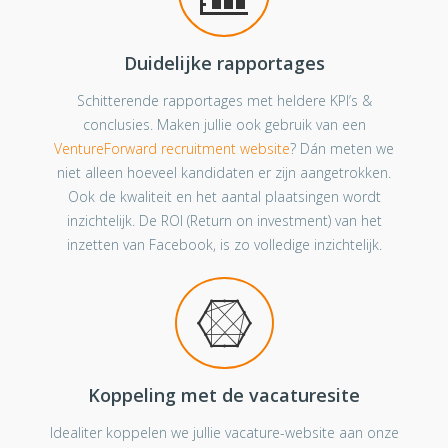
Duidelijke rapportages
Schitterende rapportages met heldere KPI’s &
conclusies. Maken jullie ook gebruik van een
VentureForward recruitment website
? Dán meten we
niet alleen hoeveel kandidaten er zijn aangetrokken.
Ook de kwaliteit en het aantal plaatsingen wordt
inzichtelijk. De ROI (Return on investment) van het
inzetten van Facebook, is zo volledige inzichtelijk.
Koppeling met de vacaturesite
Idealiter koppelen we jullie vacature-website aan onze