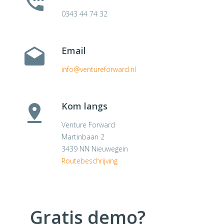
0343 44 74 32
Email
info@ventureforward.nl
Kom langs
Venture Forward
Martinbaan 2
3439 NN Nieuwegein
Routebeschrijving
Gratis demo?