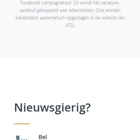
Facebook campagnetool. Zo wordt het vacature-
aanbod gekoppeld aan advertenties. Ook worden
kandidaten automatisch opgeslagen in de website (en
ATS).
Nieuwsgierig?
Bel