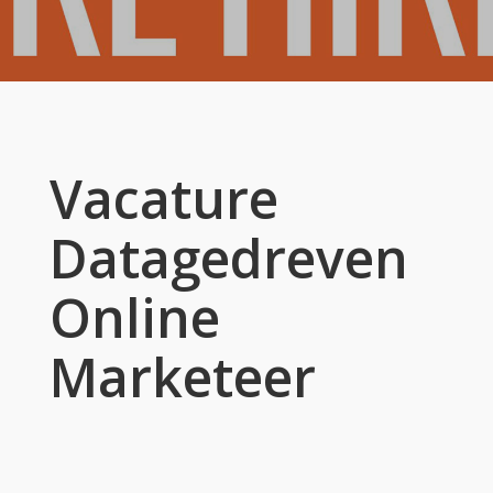
Vacature
Datagedreven
Online
Marketeer