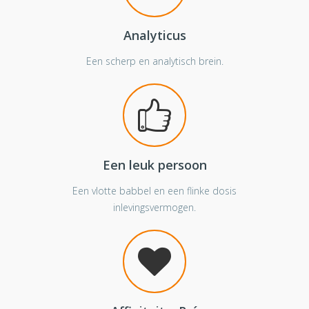
Analyticus
Een scherp en analytisch brein.
Een leuk persoon
Een vlotte babbel en een flinke dosis
inlevingsvermogen.