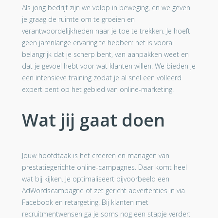
Als jong bedrijf zijn we volop in beweging, en we geven
je graag de ruimte om te groeien en
verantwoordelijkheden naar je toe te trekken. Je hoeft
geen jarenlange ervaring te hebben: het is vooral
belangrijk dat je scherp bent, van aanpakken weet en
dat je gevoel hebt voor wat klanten willen. We bieden je
een intensieve training zodat je al snel een volleerd
expert bent op het gebied van online-marketing.
Wat jij gaat doen
Jouw hoofdtaak is het creëren en managen van
prestatiegerichte online-campagnes. Daar komt heel
wat bij kijken. Je optimaliseert bijvoorbeeld een
AdWordscampagne of zet gericht advertenties in via
Facebook en retargeting. Bij klanten met
recruitmentwensen ga je soms nog een stapje verder: