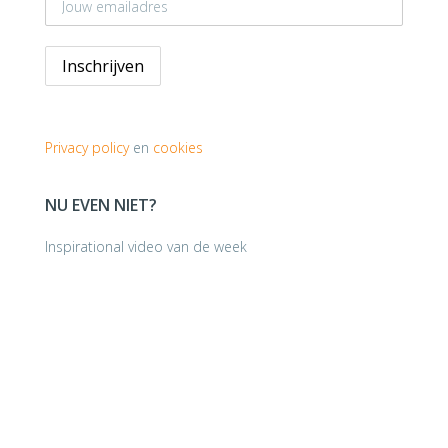
Privacy policy
en
cookies
NU EVEN NIET?
Inspirational video van de week