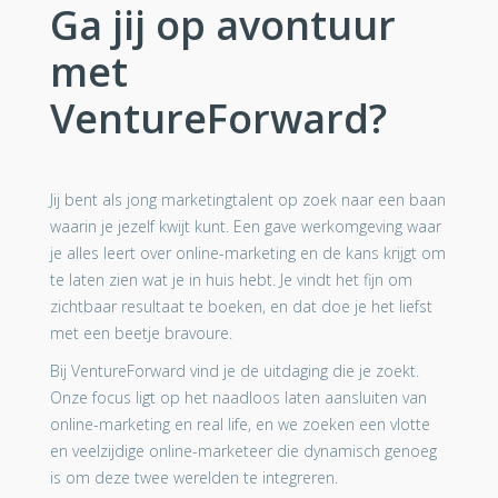
Ga jij op avontuur
met
VentureForward?
Jij bent als jong marketingtalent op zoek naar een baan
waarin je jezelf kwijt kunt. Een gave werkomgeving waar
je alles leert over online-marketing en de kans krijgt om
te laten zien wat je in huis hebt. Je vindt het fijn om
zichtbaar resultaat te boeken, en dat doe je het liefst
met een beetje bravoure.
Bij VentureForward vind je de uitdaging die je zoekt.
Onze focus ligt op het naadloos laten aansluiten van
online-marketing en real life, en we zoeken een vlotte
en veelzijdige online-marketeer die dynamisch genoeg
is om deze twee werelden te integreren.