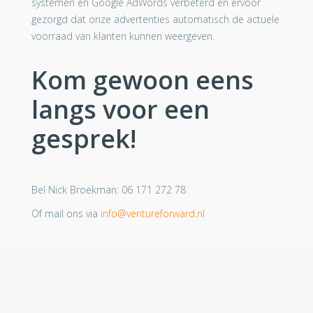
systemen en Google AdWords verbeterd en ervoor
gezorgd dat onze advertenties automatisch de actuele
voorraad van klanten kunnen weergeven.
Kom gewoon eens
langs voor een
gesprek!
Bel Nick Broekman: 06 171 272 78
Of mail ons via
info@ventureforward.nl