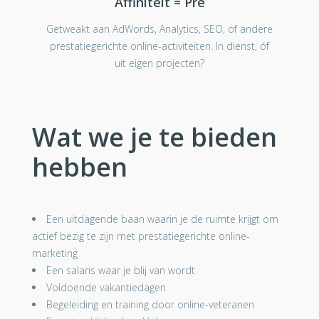
Affiniteit = Pré
Getweakt aan AdWords, Analytics, SEO, of andere
prestatiegerichte online-activiteiten. In dienst, óf
uit eigen projecten?
Wat we je te bieden
hebben
Een uitdagende baan waarin je de ruimte krijgt om
actief bezig te zijn met prestatiegerichte online-
marketing
Een salaris waar je blij van wordt
Voldoende vakantiedagen
Begeleiding en training door online-veteranen