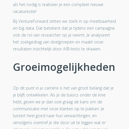
als het nodig is realiseer je een compleet nieuwe
vacaturesite!
Bij VentureForward zetten we sterk in op meetbaarheid
en big data. Dat betekent dat je tijdens een campagne
ook de rol van researcher op je neemt. Je analyseert
het zoekgedrag van doelgroepen en maakt onze
resultaten inzichtelijk door A/B-tests te draaien.
Groeimogelijkheden
Op dit punt in je carrière is het van groot belang dat je
je blijft ontwikkelen. Als je de basics onder de knie
hebt, geven we je dan ook graag de kans om de
communicatie met onze klanten op te pakken. Je
luistert heel goed naar hun verwachtingen, en
vervolgens overtref je die door uit te leggen wat er